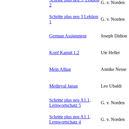
G. v. Norden
2
Schritte plus neu 3 Lektion
G. v. Norden
1
German Assignment
Joseph Didion
Kopf Kaputt 1.2
Ute Heller
Mein Alltag
Annike Nesse
Medieval Japan
Leo Ubaldi
Schritte plus neu A1.1,
G. v. Norden
Lernwortschatz 5
Schritte plus neu A1.1,
G. v. Norden
Lernwortschatz 4