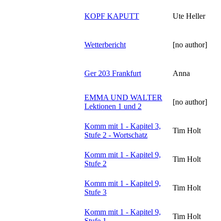
KOPF KAPUTT
Ute Heller
Wetterbericht
[no author]
Ger 203 Frankfurt
Anna
EMMA UND WALTER
[no author]
Lektionen 1 und 2
Komm mit 1 - Kapitel 3,
Tim Holt
Stufe 2 - Wortschatz
Komm mit 1 - Kapitel 9,
Tim Holt
Stufe 2
Komm mit 1 - Kapitel 9,
Tim Holt
Stufe 3
Komm mit 1 - Kapitel 9,
Tim Holt
Stufe 1