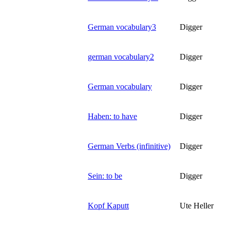
German vocabulary3
Digger
german vocabulary2
Digger
German vocabulary
Digger
Haben: to have
Digger
German Verbs (infinitive)
Digger
Sein: to be
Digger
Kopf Kaputt
Ute Heller